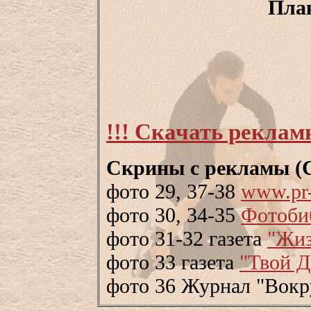
Плак
!!! Скачать рекла
Скрины с рекламы (С
фото 29, 37-38
www.pr-
фото 30, 34-35
Фотоби
фото 31-32 газета
"Жиз
фото 33 газета
"Твой Д
фото 36 Журнал "Вокру