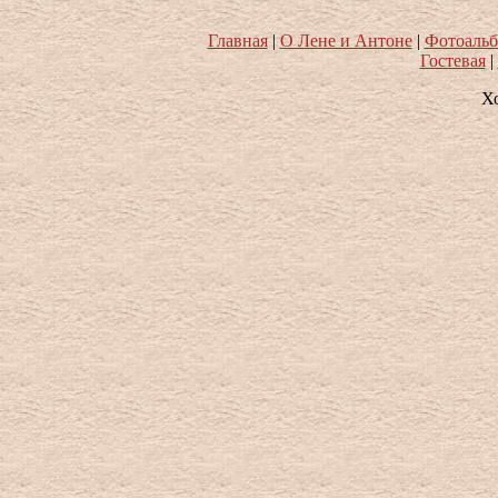
Главная
|
О Лене и Антоне
|
Фотоаль
Гостевая
|
Х