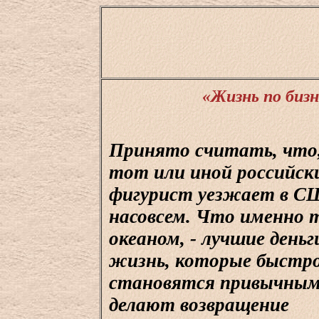
«Жизнь по бизн
Принято считать, что,
тот или иной российск
фигурист уезжает в С
насовсем. Что именно т
океаном, - лучшие деньг
жизнь, которые быстр
становятся привычным
делают возвращение