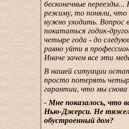
бесконечные переезды...
режиму, то поняли, что
нужно уходить. Вопрос в
покататься годик-друго
четыре года - до следую
равно уйти в профессио
Иначе зачем все эти мед
В нашей ситуации остат
просто потерять четыре
гарантии, что мы снова
- Мне показалось, что 
Нью-Джерси. Не тяжел
обустроенный дом?