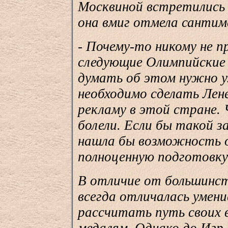
Москвиной встретились 
она вмиг отмела санти
- Почему-то никому не п
следующие Олимпийские 
думать об этом нужно у
необходимо сделать Лен
рекламу в этой стране. 
болели. Если бы такой за
нашла бы возможность 
полноценную подготовку
В отличие от большинст
всегда отличалась умени
рассчитать путь своих 