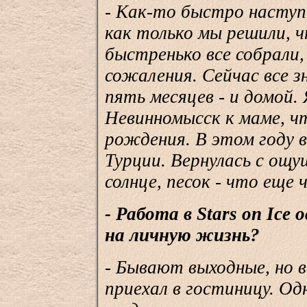
- Как-то быстро наступ
как только мы решили, 
быстренько все собрали, 
сожаления. Сейчас все 
пять месяцев - и домой. 
Невинномысск к маме, чт
рождения. В этом году 
Турции. Вернулась с ощу
солнце, песок - что еще 
- Работа в Stars on Ice
на личную жизнь?
- Бывают выходные, но в
приехал в гостиницу. О